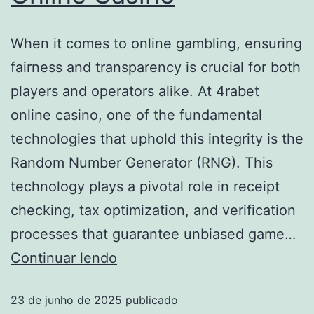
When it comes to online gambling, ensuring
fairness and transparency is crucial for both
players and operators alike. At 4rabet
online casino, one of the fundamental
technologies that uphold this integrity is the
Random Number Generator (RNG). This
technology plays a pivotal role in receipt
checking, tax optimization, and verification
processes that guarantee unbiased game…
Continuar lendo
23 de junho de 2025
publicado