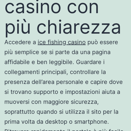
casino con
più chiarezza
Accedere a
ice fishing casino
può essere
più semplice se si parte da una pagina
affidabile e ben leggibile. Guardare i
collegamenti principali, controllare la
presenza dell’area personale e capire dove
si trovano supporto e impostazioni aiuta a
muoversi con maggiore sicurezza,
soprattutto quando si utilizza il sito per la
prima volta da desktop o smartphone.