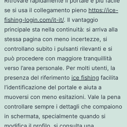
Ritrovare rapidamente il portale è più facile
se si usa il collegamento pieno
https://ice-
fishing-login.com/it-it/
. Il vantaggio
principale sta nella continuità: si arriva alla
stessa pagina con meno incertezze, si
controllano subito i pulsanti rilevanti e si
può procedere con maggiore tranquillità
verso l’area personale. Per molti utenti, la
presenza del riferimento
ice fishing
facilita
l’identificazione del portale e aiuta a
muoversi con meno esitazioni. Vale la pena
controllare sempre i dettagli che compaiono
in schermata, specialmente quando si
modifica il profilo, si consulta una