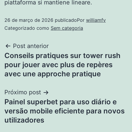
piattaforma si mantiene lineare.
26 de março de 2026
publicado
Por
williamfv
Categorizado como
Sem categoria
Post anterior
Conseils pratiques sur tower rush
pour jouer avec plus de repères
avec une approche pratique
Próximo post
Painel superbet para uso diário e
versão mobile eficiente para novos
utilizadores