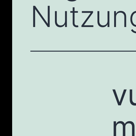
Nutzun
v
m