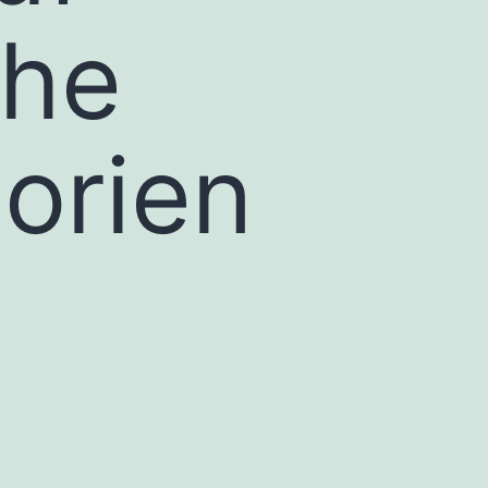
che
orien