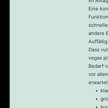
Im Allta
Eine kom
Funktion
schnelle
andere B
Auffälli
Dass vul
vegas pr
Bedarf 
vor alle
erwartet
kla
gro
ku