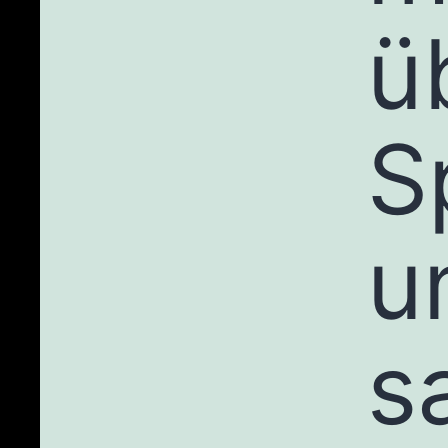
ü
S
u
s