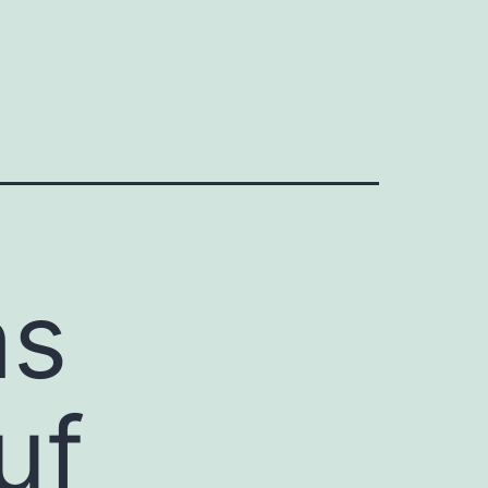
as
uf