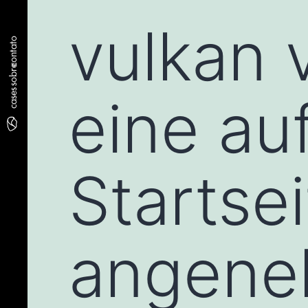
vulkan 
contato
sobre
cases
eine au
Startse
angene