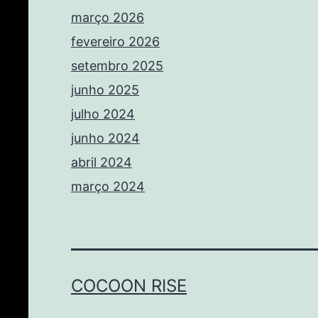
março 2026
fevereiro 2026
setembro 2025
junho 2025
julho 2024
junho 2024
abril 2024
março 2024
COCOON RISE