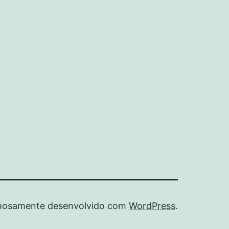
hosamente desenvolvido com
WordPress
.