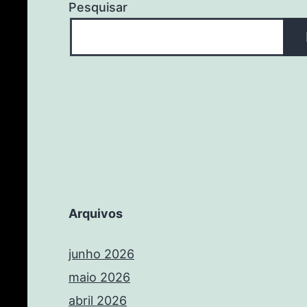
Pesquisar
Arquivos
junho 2026
maio 2026
abril 2026