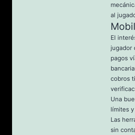
mecánica
al jugad
Mobil
El inter
jugador 
pagos ví
bancaria
cobros t
verificac
Una bue
límites 
Las herr
sin cont