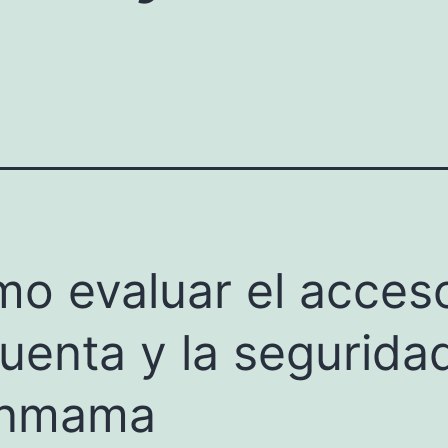
o evaluar el acces
cuenta y la segurida
inmama