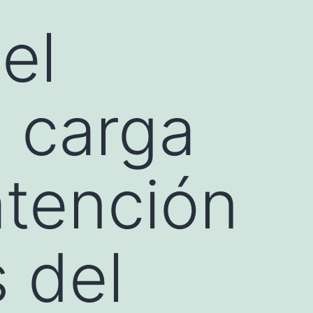
el
, carga
atención
s del