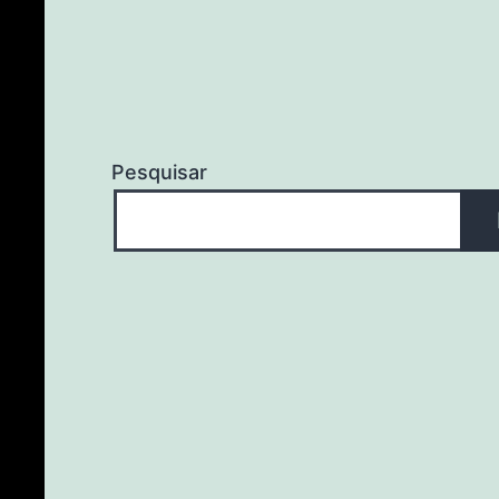
Pesquisar