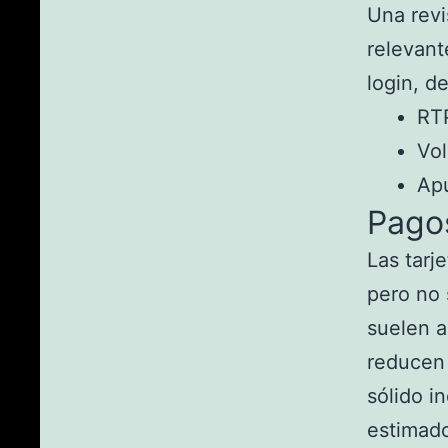
Una revi
relevant
login, d
RTP
Vol
Apu
Pagos
Las tarj
pero no 
suelen a
reducen 
sólido i
estimado