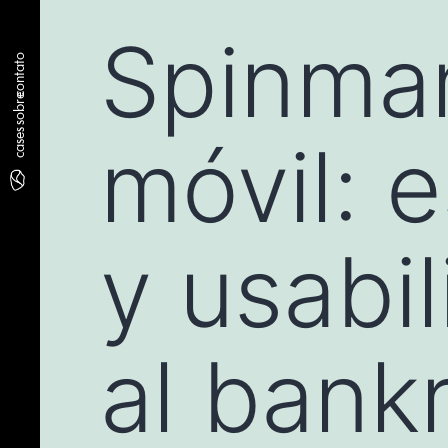
Spinma
contato
sobre
cases
móvil: e
y usabi
al bankr