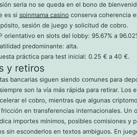
sión seria no se queda en el bono de bienvenid
e es si
spinmama casino
conserva coherencia e
epósito, sesión de juego y solicitud de cobro.
 orientativo en slots del lobby: 95.67% a 96.02
atilidad predominante: alta.
esta práctica para test inicial: 0.25 € a 40 €.
 y retiros
etas bancarias siguen siendo comunes para depo
siempre son la vía más rápida para retirar. Los e
celerar el cobro, mientras que algunas cripto
fricción en transferencias internacionales. Un 
ndica importes mínimos, posibles comisiones y p
s sin esconderlos en textos ambiguos. En jueg