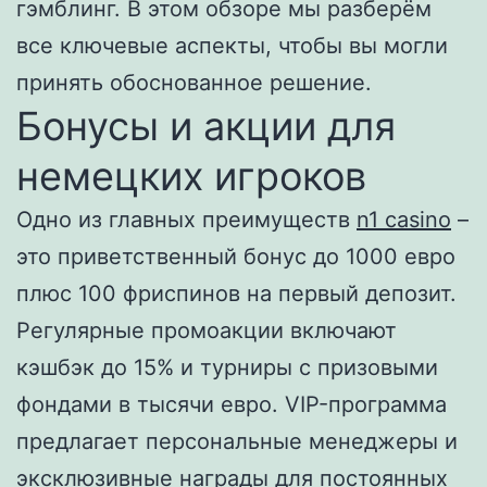
гэмблинг. В этом обзоре мы разберём
все ключевые аспекты, чтобы вы могли
принять обоснованное решение.
Бонусы и акции для
немецких игроков
Одно из главных преимуществ
n1 casino
–
это приветственный бонус до 1000 евро
плюс 100 фриспинов на первый депозит.
Регулярные промоакции включают
кэшбэк до 15% и турниры с призовыми
фондами в тысячи евро. VIP-программа
предлагает персональные менеджеры и
эксклюзивные награды для постоянных