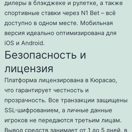
дилеры в блэкджеке и рулетке, а также
спортивные ставки через N1 Bet – всё
доступно в одном месте. Мобильная
версия идеально оптимизирована для
iOS и Android.
Безопасность и
лицензия
Платформа лицензирована в Кюрасао,
что гарантирует честность и
прозрачность. Все транзакции защищены
SSL-шифрованием, а личные данные
игроков не передаются третьим лицам.
Вывод средств занимает от 1 до 5 дней, в