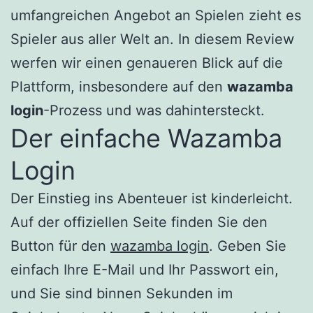
umfangreichen Angebot an Spielen zieht es
Spieler aus aller Welt an. In diesem Review
werfen wir einen genaueren Blick auf die
Plattform, insbesondere auf den
wazamba
login
-Prozess und was dahintersteckt.
Der einfache Wazamba
Login
Der Einstieg ins Abenteuer ist kinderleicht.
Auf der offiziellen Seite finden Sie den
Button für den
wazamba login
. Geben Sie
einfach Ihre E-Mail und Ihr Passwort ein,
und Sie sind binnen Sekunden im