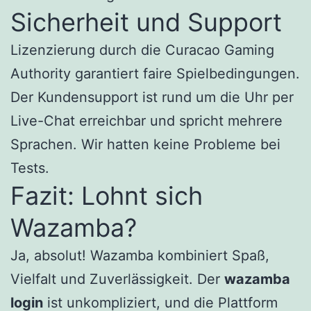
Sicherheit und Support
Lizenzierung durch die Curacao Gaming
Authority garantiert faire Spielbedingungen.
Der Kundensupport ist rund um die Uhr per
Live-Chat erreichbar und spricht mehrere
Sprachen. Wir hatten keine Probleme bei
Tests.
Fazit: Lohnt sich
Wazamba?
Ja, absolut! Wazamba kombiniert Spaß,
Vielfalt und Zuverlässigkeit. Der
wazamba
login
ist unkompliziert, und die Plattform