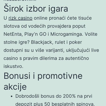
Širok izbor igara
U
rizk casino
online pronaći ćete tisuće
slotova od vodećih provajdera poput
NetEnta, Play’n GO i Microgaminga. Volite
stolne igre? Blackjack, rulet i poker
dostupni su u više varijanti, uključujući live
casino s pravim dilerima za autentično
iskustvo.
Bonusi i promotivne
akcije
Dobrodošli bonus do 200% na prvi
depozit plus 50 besplatnih spinova.