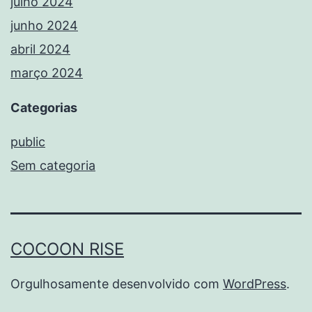
julho 2024
junho 2024
abril 2024
março 2024
Categorias
public
Sem categoria
COCOON RISE
Orgulhosamente desenvolvido com
WordPress
.