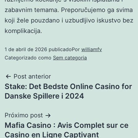
zabavnim temama. Preporučujemo ga svima
koji žele pouzdano i uzbudljivo iskustvo bez
komplikacija.
1 de abril de 2026
publicado
Por
williamfv
Categorizado como
Sem categoria
Post anterior
Stake: Det Bedste Online Casino for
Danske Spillere i 2024
Próximo post
Mafia Casino : Avis Complet sur ce
Casino en Ligne Captivant