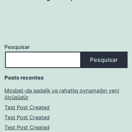
Pesquisar
Pesquisar
Posts recentes
Mosbet-də sadəlik və rahatlıq oynamağın yeni
ölçüsüdür
Test Post Created
Test Post Created
Test Post Created