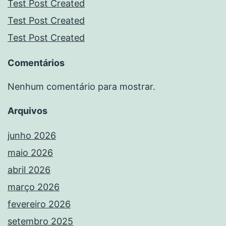
Test Post Created
Test Post Created
Test Post Created
Comentários
Nenhum comentário para mostrar.
Arquivos
junho 2026
maio 2026
abril 2026
março 2026
fevereiro 2026
setembro 2025