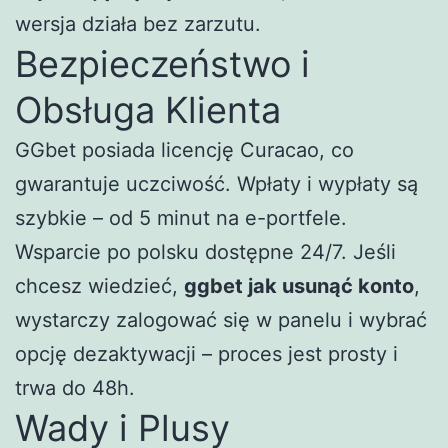
wersja działa bez zarzutu.
Bezpieczeństwo i
Obsługa Klienta
GGbet posiada licencję Curacao, co
gwarantuje uczciwość. Wpłaty i wypłaty są
szybkie – od 5 minut na e-portfele.
Wsparcie po polsku dostępne 24/7. Jeśli
chcesz wiedzieć,
ggbet jak usunąć konto
,
wystarczy zalogować się w panelu i wybrać
opcję dezaktywacji – proces jest prosty i
trwa do 48h.
Wady i Plusy