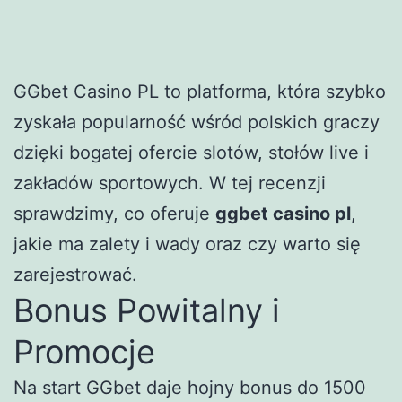
GGbet Casino PL to platforma, która szybko
zyskała popularność wśród polskich graczy
dzięki bogatej ofercie slotów, stołów live i
zakładów sportowych. W tej recenzji
sprawdzimy, co oferuje
ggbet casino pl
,
jakie ma zalety i wady oraz czy warto się
zarejestrować.
Bonus Powitalny i
Promocje
Na start GGbet daje hojny bonus do 1500