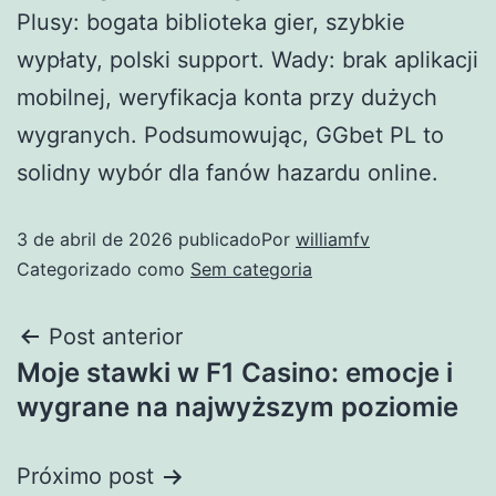
Plusy: bogata biblioteka gier, szybkie
wypłaty, polski support. Wady: brak aplikacji
mobilnej, weryfikacja konta przy dużych
wygranych. Podsumowując, GGbet PL to
solidny wybór dla fanów hazardu online.
3 de abril de 2026
publicado
Por
williamfv
Categorizado como
Sem categoria
Post anterior
Moje stawki w F1 Casino: emocje i
wygrane na najwyższym poziomie
Próximo post