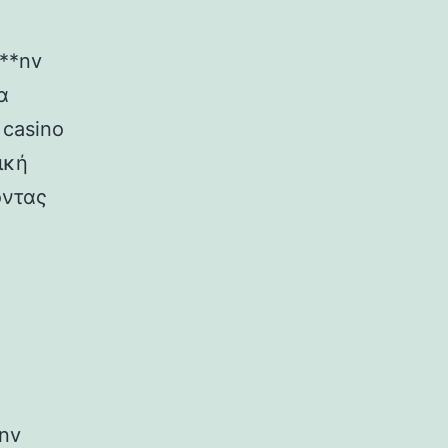
 **nv
α
 casino
ική
οντας
[nv