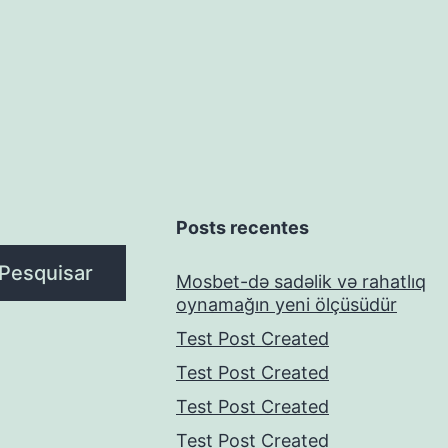
Posts recentes
Pesquisar
Mosbet-də sadəlik və rahatlıq
oynamağın yeni ölçüsüdür
Test Post Created
Test Post Created
Test Post Created
Test Post Created