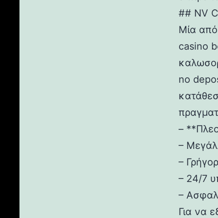
## NV C
Μία από
casino 
καλωσορ
no depo
κατάθεσ
πραγματ
– **Πλε
– Μεγάλ
– Γρήγο
– 24/7 
– Ασφαλ
Για να 