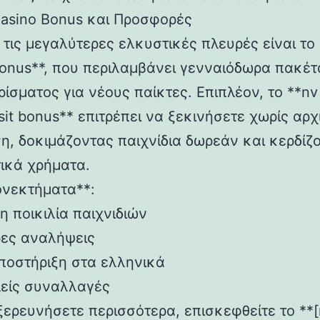
asino Bonus και Προσφορές
 τις μεγαλύτερες ελκυστικές πλευρές είναι το
bonus**, που περιλαμβάνει γενναιόδωρα πακέτ
ίσματος για νέους παίκτες. Επιπλέον, το **nv
sit bonus** επιτρέπει να ξεκινήσετε χωρίς αρχ
η, δοκιμάζοντας παιχνίδια δωρεάν και κερδίζ
ικά χρήματα.
ονεκτήματα**:
η ποικιλία παιχνιδιών
ρες αναλήψεις
υποστήριξη στα ελληνικά
είς συναλλαγές
εξερευνήσετε περισσότερα, επισκεφθείτε το **