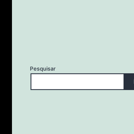
Pesquisar