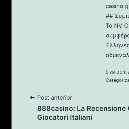
casino g
## Συμ
Το NV Ca
συμφέρο
Έλληνες
αδρεναλ
5 de abril
Categori
Post anterior
888casino: La Recensione 
Giocatori Italiani