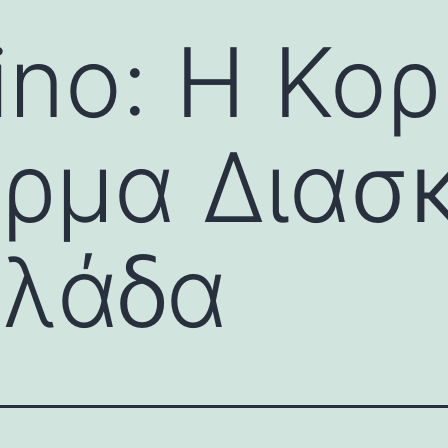
ino: Η Κο
ρμα Διασ
λλάδα