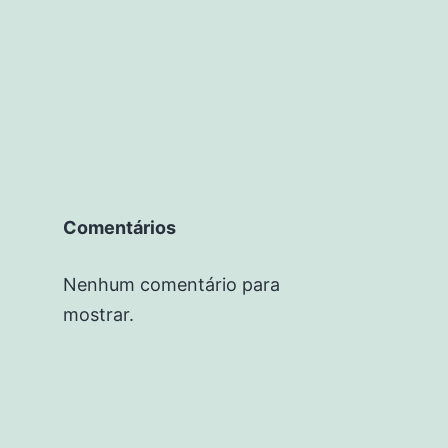
Comentários
Nenhum comentário para
mostrar.