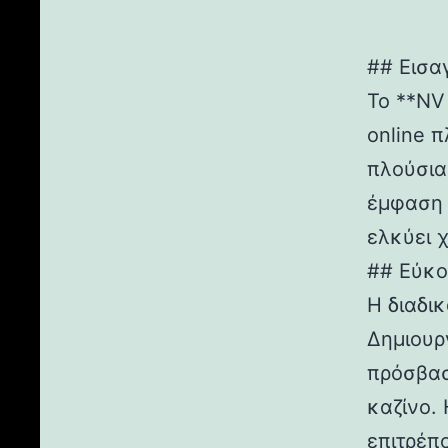
## Εισα
Το **NV 
online 
πλούσια
έμφαση 
ελκύει 
## Εύκο
Η διαδικ
Δημιουρ
πρόσβαση
καζίνο.
επιτρέπ