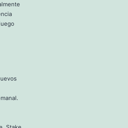
ialmente
encia
 juego
nuevos
emanal.
le.
Stake