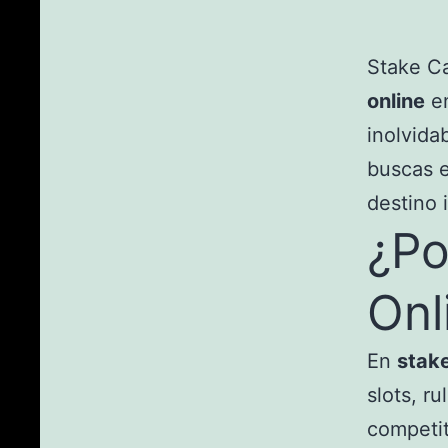
Stake C
online
en
inolvida
buscas e
destino 
¿Po
Onl
En
stake
slots, r
competit