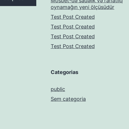
Mosbet-də sadəlik və rahatlıq
oynamağın yeni ölçüsüdür
Test Post Created
Test Post Created
Test Post Created
Test Post Created
Categorias
public
Sem categoria