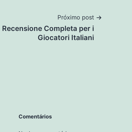
Próximo post
 Recensione Completa per i
Giocatori Italiani
Comentários