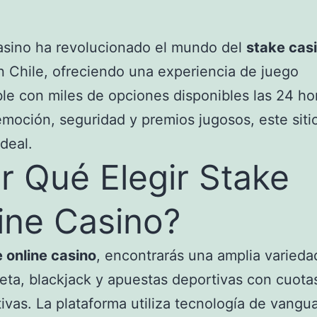
asino ha revolucionado el mundo del
stake cas
 Chile, ofreciendo una experiencia de juego
ble con miles de opciones disponibles las 24 hor
moción, seguridad y premios jugosos, este sitio
ideal.
r Qué Elegir Stake
ine Casino?
 online casino
, encontrarás una amplia varieda
uleta, blackjack y apuestas deportivas con cuota
ivas. La plataforma utiliza tecnología de vangu