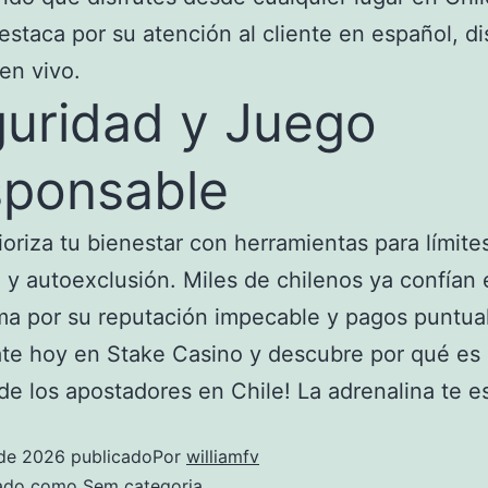
staca por su atención al cliente en español, di
 en vivo.
uridad y Juego
ponsable
ioriza tu bienestar con herramientas para límite
 y autoexclusión. Miles de chilenos ya confían 
ma por su reputación impecable y pagos puntua
ate hoy en Stake Casino y descubre por qué es 
 de los apostadores en Chile! La adrenalina te e
 de 2026
publicado
Por
williamfv
zado como
Sem categoria