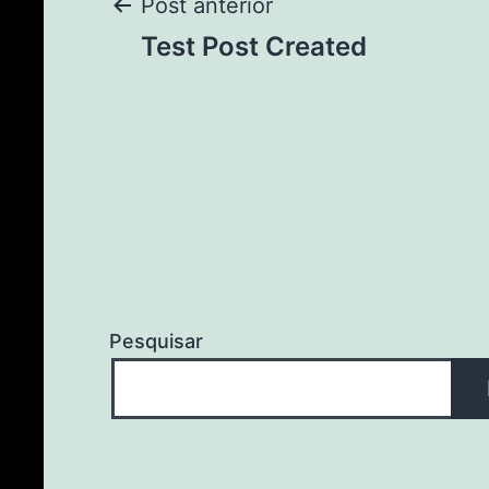
Post anterior
Test Post Created
Pesquisar