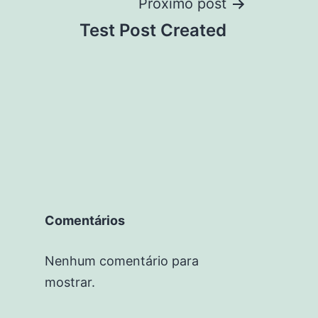
Próximo post
Test Post Created
Comentários
Nenhum comentário para
mostrar.