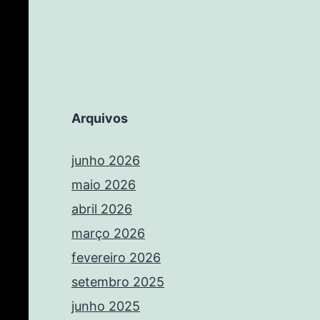
Arquivos
junho 2026
maio 2026
abril 2026
março 2026
fevereiro 2026
setembro 2025
junho 2025