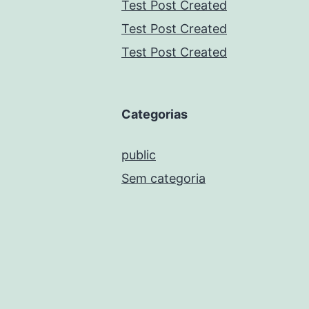
Test Post Created
Test Post Created
Test Post Created
Categorias
public
Sem categoria