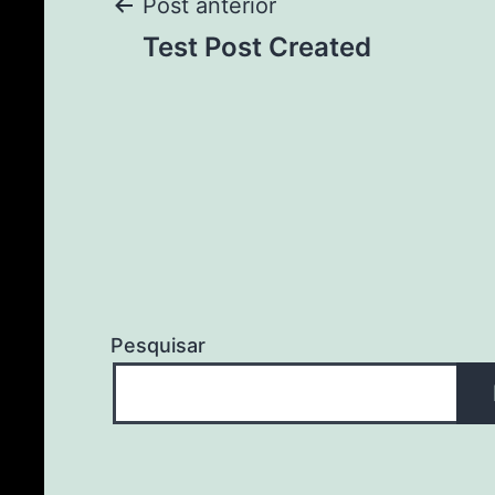
Post anterior
Test Post Created
Pesquisar