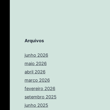
Arquivos
junho 2026
maio 2026
abril 2026
março 2026
fevereiro 2026
setembro 2025
junho 2025