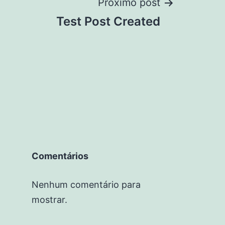
Próximo post
Test Post Created
Comentários
Nenhum comentário para
mostrar.