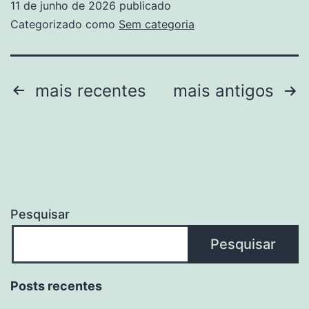
11 de junho de 2026
publicado
Categorizado como
Sem categoria
mais recentes
mais antigos
Pesquisar
Pesquisar
Posts recentes