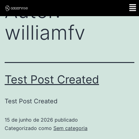
Autor:
williamfv
Test Post Created
Test Post Created
15 de junho de 2026
publicado
Categorizado como
Sem categoria