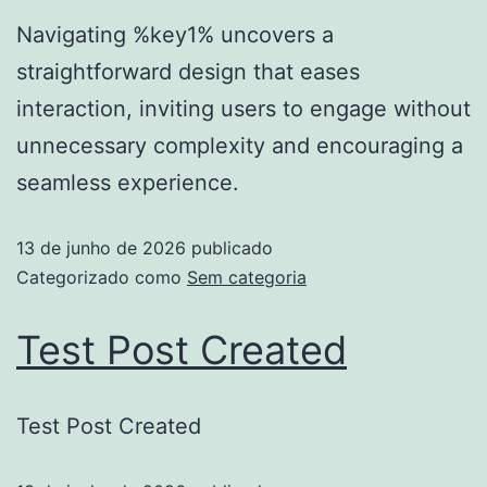
Navigating %key1% uncovers a
straightforward design that eases
interaction, inviting users to engage without
unnecessary complexity and encouraging a
seamless experience.
13 de junho de 2026
publicado
Categorizado como
Sem categoria
Test Post Created
Test Post Created