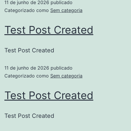
11 de junho de 2026
publicado
Categorizado como
Sem categoria
Test Post Created
Test Post Created
11 de junho de 2026
publicado
Categorizado como
Sem categoria
Test Post Created
Test Post Created