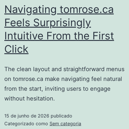
Navigating tomrose.ca
Feels Surprisingly
Intuitive From the First
Click
The clean layout and straightforward menus
on tomrose.ca make navigating feel natural
from the start, inviting users to engage
without hesitation.
15 de junho de 2026
publicado
Categorizado como
Sem categoria