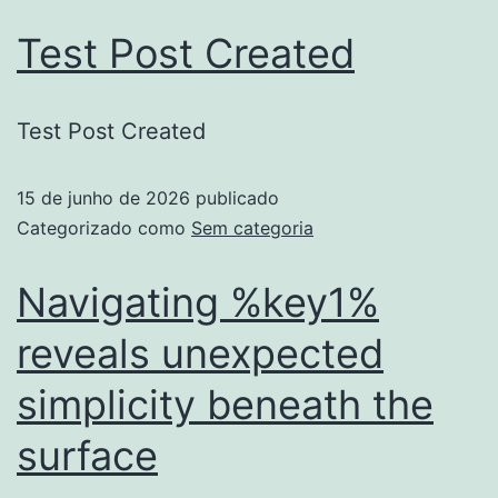
Test Post Created
Test Post Created
15 de junho de 2026
publicado
Categorizado como
Sem categoria
Navigating %key1%
reveals unexpected
simplicity beneath the
surface