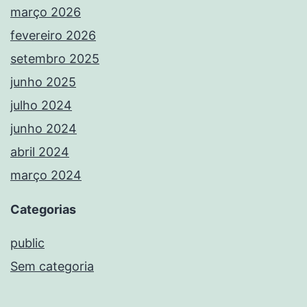
março 2026
fevereiro 2026
setembro 2025
junho 2025
julho 2024
junho 2024
abril 2024
março 2024
Categorias
public
Sem categoria