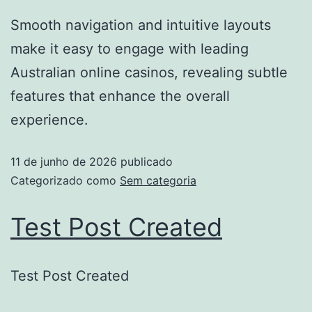
Smooth navigation and intuitive layouts
make it easy to engage with leading
Australian online casinos, revealing subtle
features that enhance the overall
experience.
11 de junho de 2026
publicado
Categorizado como
Sem categoria
Test Post Created
Test Post Created