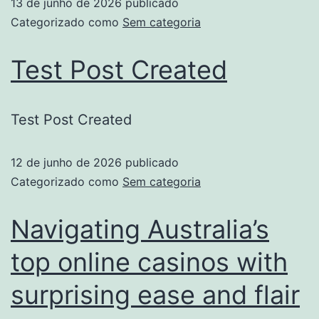
13 de junho de 2026
publicado
Categorizado como
Sem categoria
Test Post Created
Test Post Created
12 de junho de 2026
publicado
Categorizado como
Sem categoria
Navigating Australia’s
top online casinos with
surprising ease and flair