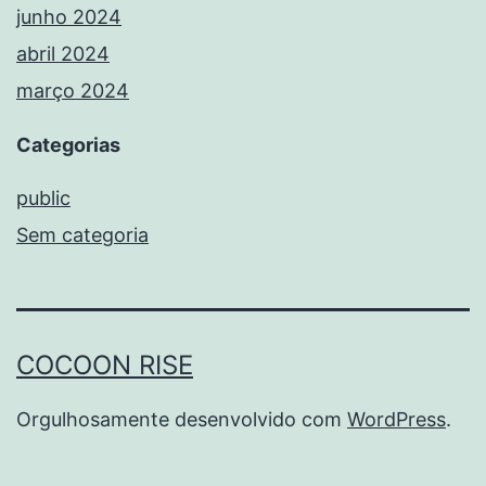
junho 2024
abril 2024
março 2024
Categorias
public
Sem categoria
COCOON RISE
Orgulhosamente desenvolvido com
WordPress
.