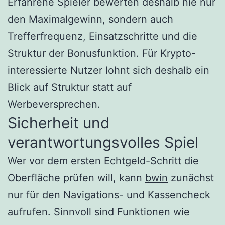
Erfahrene Spieler bewerten deshalb nie nur
den Maximalgewinn, sondern auch
Trefferfrequenz, Einsatzschritte und die
Struktur der Bonusfunktion. Für Krypto-
interessierte Nutzer lohnt sich deshalb ein
Blick auf Struktur statt auf
Werbeversprechen.
Sicherheit und
verantwortungsvolles Spiel
Wer vor dem ersten Echtgeld-Schritt die
Oberfläche prüfen will, kann
bwin
zunächst
nur für den Navigations- und Kassencheck
aufrufen. Sinnvoll sind Funktionen wie