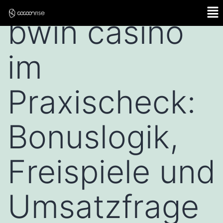
bwin casino
im
Praxischeck:
Bonuslogik,
Freispiele und
Umsatzfrage