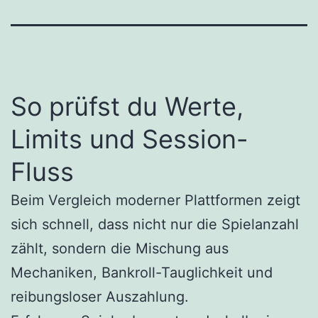
So prüfst du Werte,
Limits und Session-
Fluss
Beim Vergleich moderner Plattformen zeigt
sich schnell, dass nicht nur die Spielanzahl
zählt, sondern die Mischung aus
Mechaniken, Bankroll-Tauglichkeit und
reibungsloser Auszahlung.