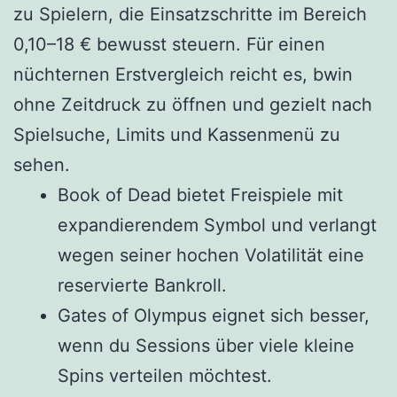
zu Spielern, die Einsatzschritte im Bereich
0,10–18 € bewusst steuern. Für einen
nüchternen Erstvergleich reicht es, bwin
ohne Zeitdruck zu öffnen und gezielt nach
Spielsuche, Limits und Kassenmenü zu
sehen.
Book of Dead bietet Freispiele mit
expandierendem Symbol und verlangt
wegen seiner hochen Volatilität eine
reservierte Bankroll.
Gates of Olympus eignet sich besser,
wenn du Sessions über viele kleine
Spins verteilen möchtest.