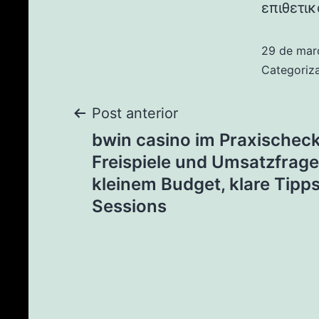
επιθετικ
29 de mar
Categori
Post anterior
bwin casino im Praxischeck
Freispiele und Umsatzfragen
kleinem Budget, klare Tipps
Sessions