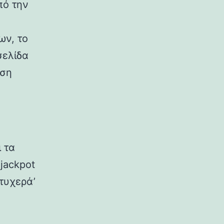
πό την
ων, το
σελίδα
νση
ι τα
ojackpot
τυχερά’