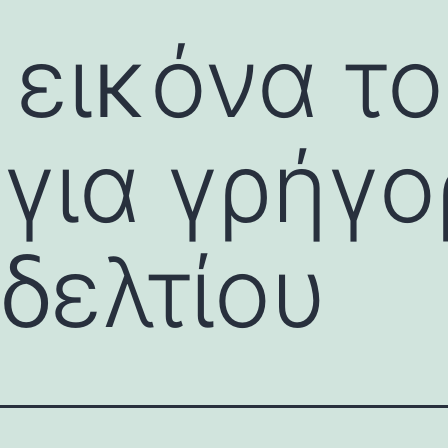
 εικόνα τ
 για γρήγ
δελτίου