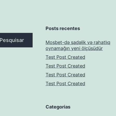
Posts recentes
Pesquisar
Mosbet-də sadəlik və rahatlıq
oynamağın yeni ölçüsüdür
Test Post Created
Test Post Created
Test Post Created
Test Post Created
Categorias