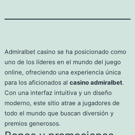
Admiralbet casino se ha posicionado como
uno de los líderes en el mundo del juego
online, ofreciendo una experiencia única
para los aficionados al
casino admiralbet
.
Con una interfaz intuitiva y un diseño
moderno, este sitio atrae a jugadores de
todo el mundo que buscan diversión y
premios generosos.