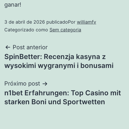
ganar!
3 de abril de 2026
publicado
Por
williamfv
Categorizado como
Sem categoria
Post anterior
SpinBetter: Recenzja kasyna z
wysokimi wygranymi i bonusami
Próximo post
n1bet Erfahrungen: Top Casino mit
starken Boni und Sportwetten