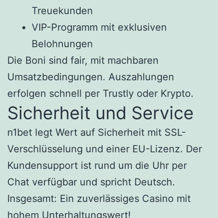
Treuekunden
VIP-Programm mit exklusiven
Belohnungen
Die Boni sind fair, mit machbaren
Umsatzbedingungen. Auszahlungen
erfolgen schnell per Trustly oder Krypto.
Sicherheit und Service
n1bet legt Wert auf Sicherheit mit SSL-
Verschlüsselung und einer EU-Lizenz. Der
Kundensupport ist rund um die Uhr per
Chat verfügbar und spricht Deutsch.
Insgesamt: Ein zuverlässiges Casino mit
hohem Unterhaltungswert!