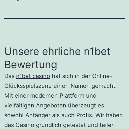
Unsere ehrliche n1bet
Bewertung
Das
n1bet casino
hat sich in der Online-
Glücksspielszene einen Namen gemacht.
Mit einer modernen Plattform und
vielfältigen Angeboten überzeugt es
sowohl Anfänger als auch Profis. Wir haben
das Casino gründlich getestet und teilen