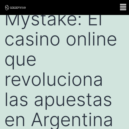
Mystake: El
casino online
que
revoluciona
las apuestas
en Argentina