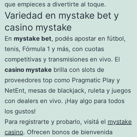
que empieces a divertirte al toque.
Variedad en mystake bet y
casino mystake
En
mystake bet
, podés apostar en fútbol,
tenis, Fórmula 1 y más, con cuotas
competitivas y transmisiones en vivo. El
casino mystake
brilla con slots de
proveedores top como Pragmatic Play y
NetEnt, mesas de blackjack, ruleta y juegos
con dealers en vivo. ¡Hay algo para todos
los gustos!
Para registrarte y probarlo, visitá el
mystake
casino
. Ofrecen bonos de bienvenida