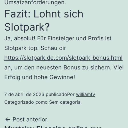
Umsatzanforderungen.
Fazit: Lohnt sich
Slotpark?
Ja, absolut! Für Einsteiger und Profis ist
Slotpark top. Schau dir
https://slotpark.de.com/slotpark-bonus.html
an, um den neuesten Bonus zu sichern. Viel
Erfolg und hohe Gewinne!
7 de abril de 2026
publicado
Por
williamfv
Categorizado como
Sem categoria
Post anterior