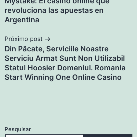
Mystake: El casino online que
revoluciona las apuestas en
Argentina
Próximo post
Din Păcate, Serviciile Noastre
Serviciu Armat Sunt Non Utilizabil
Statul Hoosier Domeniul. Romania
Start Winning One Online Casino
Pesquisar