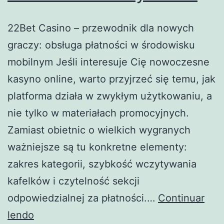
22Bet Casino – przewodnik dla nowych
graczy: obsługa płatności w środowisku
mobilnym Jeśli interesuje Cię nowoczesne
kasyno online, warto przyjrzeć się temu, jak
platforma działa w zwykłym użytkowaniu, a
nie tylko w materiałach promocyjnych.
Zamiast obietnic o wielkich wygranych
ważniejsze są tu konkretne elementy:
zakres kategorii, szybkość wczytywania
kafelków i czytelność sekcji
odpowiedzialnej za płatności.…
Continuar
lendo