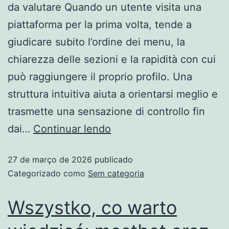
da valutare Quando un utente visita una
piattaforma per la prima volta, tende a
giudicare subito l’ordine dei menu, la
chiarezza delle sezioni e la rapidità con cui
può raggiungere il proprio profilo. Una
struttura intuitiva aiuta a orientarsi meglio e
trasmette una sensazione di controllo fin
dai…
Continuar lendo
27 de março de 2026
publicado
Categorizado como
Sem categoria
Wszystko, co warto