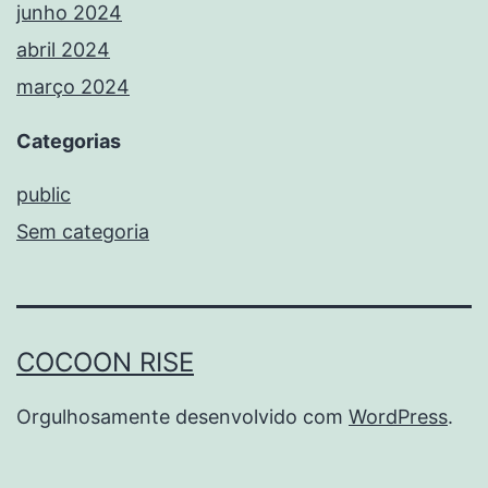
junho 2024
abril 2024
março 2024
Categorias
public
Sem categoria
COCOON RISE
Orgulhosamente desenvolvido com
WordPress
.