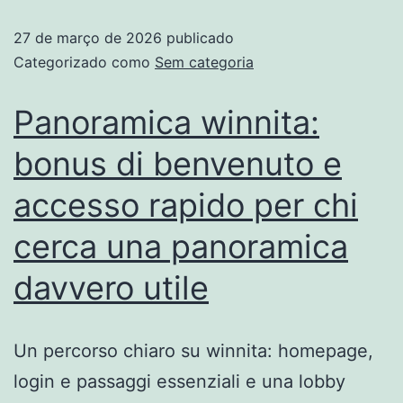
27 de março de 2026
publicado
Categorizado como
Sem categoria
Panoramica winnita:
bonus di benvenuto e
accesso rapido per chi
cerca una panoramica
davvero utile
Un percorso chiaro su winnita: homepage,
login e passaggi essenziali e una lobby