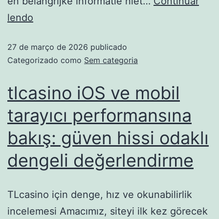
en belangrijke informatie niet…
Continuar
lendo
27 de março de 2026
publicado
Categorizado como
Sem categoria
tlcasino iOS ve mobil
tarayıcı performansına
bakış: güven hissi odaklı
dengeli değerlendirme
TLcasino için denge, hız ve okunabilirlik
incelemesi Amacımız, siteyi ilk kez görecek