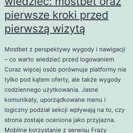
wiedzieć: mostbet oraz
pierwsze kroki przed
pierwszą wizytą
Mostbet z perspektywy wygody i nawigacji
– co warto wiedzieć przed logowaniem
Coraz więcej osób porównuje platformy nie
tylko pod kątem oferty, ale także wygody
codziennego użytkowania. Jasne
komunikaty, uporządkowane menu i
logiczny podział sekcji wpływają na to, czy
strona zostaje oceniona jako przyjazna.
Mobilne korzystanie z serwisu Frazy