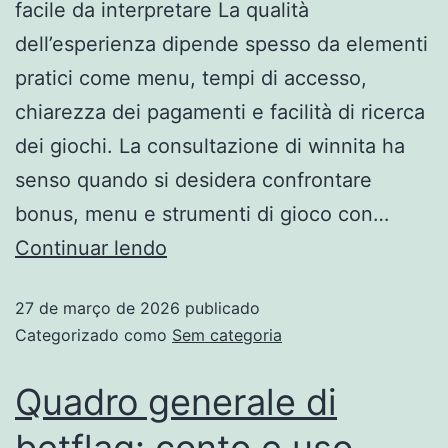
facile da interpretare La qualità
dell’esperienza dipende spesso da elementi
pratici come menu, tempi di accesso,
chiarezza dei pagamenti e facilità di ricerca
dei giochi. La consultazione di winnita ha
senso quando si desidera confrontare
bonus, menu e strumenti di gioco con…
Continuar lendo
27 de março de 2026
publicado
Categorizado como
Sem categoria
Quadro generale di